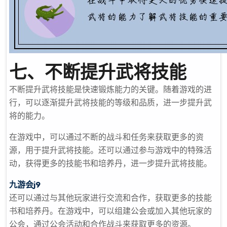
七、不断提升武将技能
不断提升武将技能是快速锻炼能力的关键。随着游戏的进
行，可以逐渐提升武将技能的等级和品质，进一步提升武
将的能力。
在游戏中，可以通过不断的战斗和任务来获取更多的资
源，用于提升武将技能。还可以通过参与游戏中的特殊活
动，获得更多的技能书和培养丹，进一步提升武将技能。
九游会j9
还可以通过与其他玩家进行交流和合作，获取更多的技能
书和培养丹。在游戏中，可以组建公会或加入其他玩家的
公会，通过公会活动和合作战斗来获取更多的资源。