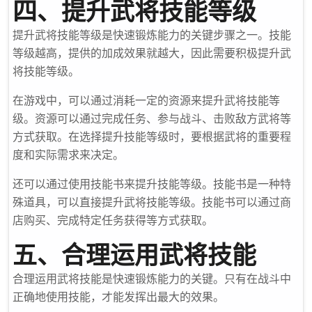
四、提升武将技能等级
提升武将技能等级是快速锻炼能力的关键步骤之一。技能
等级越高，提供的加成效果就越大，因此需要积极提升武
将技能等级。
在游戏中，可以通过消耗一定的资源来提升武将技能等
级。资源可以通过完成任务、参与战斗、击败敌方武将等
方式获取。在选择提升技能等级时，要根据武将的重要程
度和实际需求来决定。
还可以通过使用技能书来提升技能等级。技能书是一种特
殊道具，可以直接提升武将技能等级。技能书可以通过商
店购买、完成特定任务获得等方式获取。
五、合理运用武将技能
合理运用武将技能是快速锻炼能力的关键。只有在战斗中
正确地使用技能，才能发挥出最大的效果。