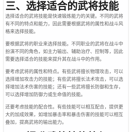
三、选择适合的武将技能
选择适合的武将技能是快速锻炼能力的关键。不同的武将
有不同的特点和能力，因此需要根据武将的属性和战斗风
格来选择技能。
要根据武将的职业来选择技能。不同职业的武将在战斗中
扮演不同的角色，如主力输出、辅助治疗、控制等，因此
需要选择适合的技能来提升其在战斗中的作用。
要考虑武将的属性和特点。有些武将擅长物理攻击，可以
选择增加攻击力的技能；有些武将擅长法术攻击，可以选
择增加法术伤害的技能；还有一些武将擅长防御和生存，
可以选择增加防御力或生命值的技能。
还要考虑技能的配合性。有些技能可以相互配合，提供更
大的加成效果，如增加暴击率和暴击伤害的技能可以相互
叠加，提高武将的输出能力。