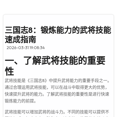
三国志8：锻炼能力的武将技能
速成指南
2026-03-31 19:08:34
一、了解武将技能的重要
性
武将技能是《三国志8》中提升武将能力的重要手段之一。
通过合理运用武将技能，可以在战斗中取得更大的优势，
快速提升武将的能力。了解武将技能的重要性是进行快速
锻炼能力的前提。
武将技能可以增加武将的战斗力。不同的技能可以提供不