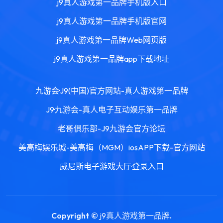
j9真人游戏第一品牌手机版入口
j9真人游戏第一品牌手机版官网
j9真人游戏第一品牌Web网页版
j9真人游戏第一品牌app下载地址
九游会·J9(中国)官方网站-真人游戏第一品牌
J9·九游会-真人电子互动娱乐第一品牌
老哥俱乐部-J9九游会官方论坛
美高梅娱乐城-美高梅（MGM）iosAPP下载-官方网站
威尼斯电子游戏大厅·登录入口
Copyright ©
j9真人游戏第一品牌
.