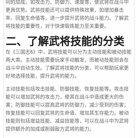
同的加成，如攻击力、防御力、速度等，使武将在战斗中
更具优势。武将技能还可以提供特殊效果，如增加暴击
率、回复生命值等，进一步提升武将的战斗能力。了解武
将技能的重要性，对于快速锻炼能力至关重要。
二、了解武将技能的分类
在《三国志8》中，武将技能可以分为主动技能和被动技能
两大类。主动技能需要玩家手动触发，而被动技能则会在
战斗中自动生效。了解武将技能的分类，可以帮助玩家更
好地选择技能，提升武将的能力。
主动技能包括攻击技能、防御技能、恢复技能等。攻击技
能可以增加武将的攻击力，使其在战斗中造成更大的伤
害；防御技能可以提高武将的防御力，减少受到的伤害；
恢复技能可以回复武将的生命值，增加其生存能力。被动
技能则包括增益技能、减益技能等，可以在战斗中为武将
提供额外的加成或削弱敌方武将的能力。