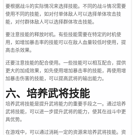
要根据战斗的实际情况来选择技能。不同的战斗情况需要
使用不同的技能，如对付单体敌人可以选择单体攻击技
能，对付群体敌人可以选择群体攻击技能。
要注意技能的释放时机。有些技能需要在特定的时机使
用，如增加暴击率的技能可以在敌人血量较低时使用，提
高击杀效果。
还要注意技能的配合使用。一些技能可以相互配合，提供
更大的加成效果，如先使用增加暴击率的技能，再使用增
加暴击伤害的技能，可以提高武将的输出能力。
六、培养武将技能
培养武将技能是提升武将能力的重要手段之一。通过培养
武将技能，可以进一步提升武将的能力，使其在战斗中更
具优势。
在游戏中，可以通过消耗一定的资源来培养武将技能。资