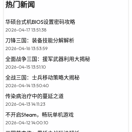
热门新闻
华硕台式机BIOS设置密码攻略
2026-04-17 13:51:38
刀锋三国：装备技能分解解析
2026-04-16 13:53:59
全面战争三国：援军武器利用大揭秘
2026-04-15 13:51:10
全战三国：士兵移动策略大揭秘
2026-04-14 13:50:40
传染病治疗中的蔓延之道
2026-04-13 14:11:23
不开启Steam，畅玩单机游戏
2026-04-12 14:00:10