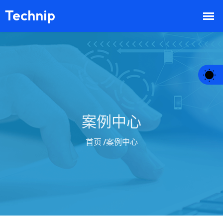
案例中心
首页
/案例中心