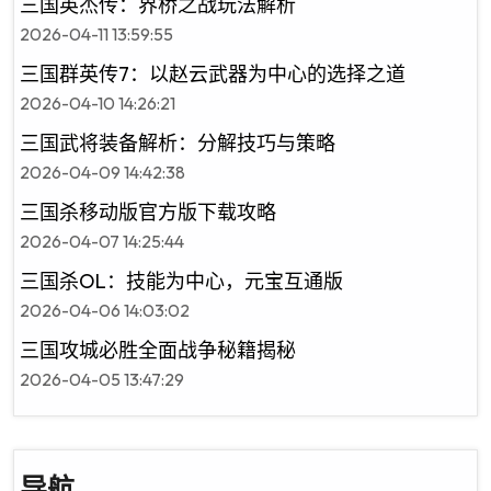
三国英杰传：界桥之战玩法解析
2026-04-11 13:59:55
三国群英传7：以赵云武器为中心的选择之道
2026-04-10 14:26:21
三国武将装备解析：分解技巧与策略
2026-04-09 14:42:38
三国杀移动版官方版下载攻略
2026-04-07 14:25:44
三国杀OL：技能为中心，元宝互通版
2026-04-06 14:03:02
三国攻城必胜全面战争秘籍揭秘
2026-04-05 13:47:29
导航