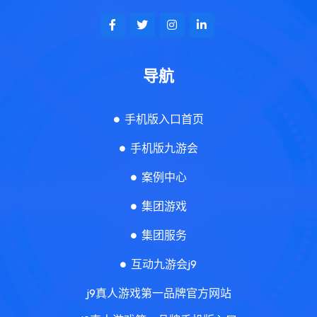
导航
手机版入口首页
手机版九游会
案例中心
集团游戏
集团服务
互动九游会j9
j9真人游戏第一品牌官方网站