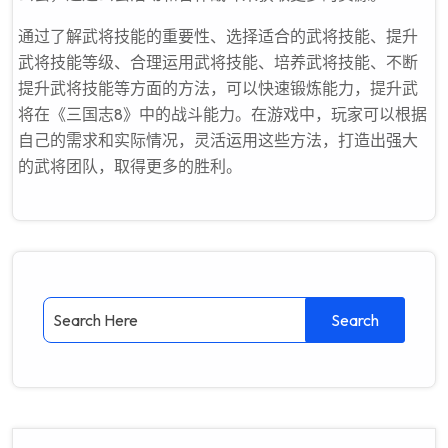
通过了解武将技能的重要性、选择适合的武将技能、提升
武将技能等级、合理运用武将技能、培养武将技能、不断
提升武将技能等方面的方法，可以快速锻炼能力，提升武
将在《三国志8》中的战斗能力。在游戏中，玩家可以根据
自己的需求和实际情况，灵活运用这些方法，打造出强大
的武将团队，取得更多的胜利。