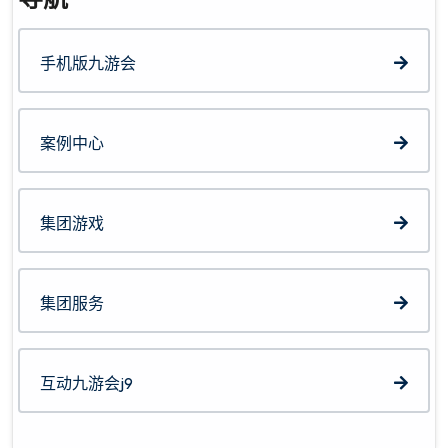
手机版九游会
案例中心
集团游戏
集团服务
互动九游会j9