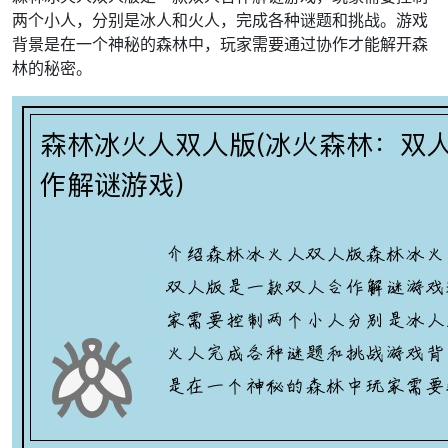
两个小人，分别是冰人和火人，完成各种谜题和挑战。游戏
背景是在一个神秘的森林中，玩家需要通过协作才能解开森
林的秘密。