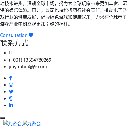
动技术进步，深耕全球市场，努力为全球玩家带来更加丰富、沉
浸的娱乐体验。同时，公司也将积极履行社会责任，推动电子游
戏行业的健康发展，倡导绿色游戏和健康娱乐，力求在全球电子
游戏产业中树立起更加卓越的标杆。
Consultation
联系方式
(+001) 13594780269
jiuyouhui@j9.com