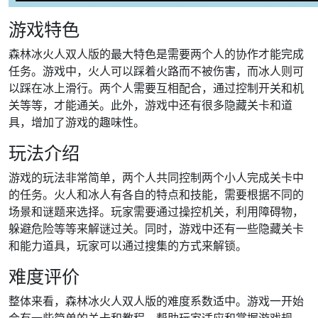
游戏特色
森林冰火人双人版的最大特色是需要两个人的协作才能完成
任务。游戏中，火人可以踩着火路而不被伤害，而冰人则可
以踩在冰上滑行。两个人需要互相配合，通过控制开关和机
关等等，才能通关。此外，游戏中还有很多隐藏关卡和道
具，增加了游戏的趣味性。
玩法介绍
游戏的玩法非常简单，两个人共同控制两个小人完成关卡中
的任务。火人和冰人有各自的特点和技能，需要根据不同的
场景和谜题来选择。玩家需要通过操控机关，利用障碍物，
躲避危险等等来解谜过关。同时，游戏中还有一些隐藏关卡
和能力道具，玩家可以通过搜集的方式来解锁。
难度评价
整体来看，森林冰火人双人版的难度系数适中。游戏一开始