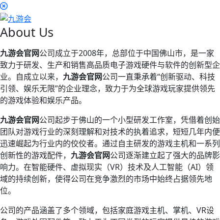
About Us
九游会官网
公司成立于2008年，总部位于中国佛山市，是一家
致力于研发、生产和销售高品质电子游戏硬件与软件的创新型企
业。自成立以来，
九游会官网
公司一直秉承着“创新驱动、科技
引领、娱乐无限”的企业理念，致力于为全球游戏玩家提供领先
的游戏体验和娱乐产品。
九游会官网
公司起步于佛山的一个小型研发工作室，凭借着创始
团队对游戏行业的深刻理解和对技术的执着追求，短短几年内便
迅速崛起为行业内的佼佼者。通过自主研发的游戏主机和一系列
创新性的游戏配件，
九游会官网
公司逐渐建立起了强大的品牌影
响力。在智能硬件、虚拟现实（VR）技术及人工智能（AI）领
域的持续创新，使得公司在竞争激烈的市场中始终占据领先地
位。
公司的产品涵盖了多个领域，包括家庭游戏主机、掌机、VR设