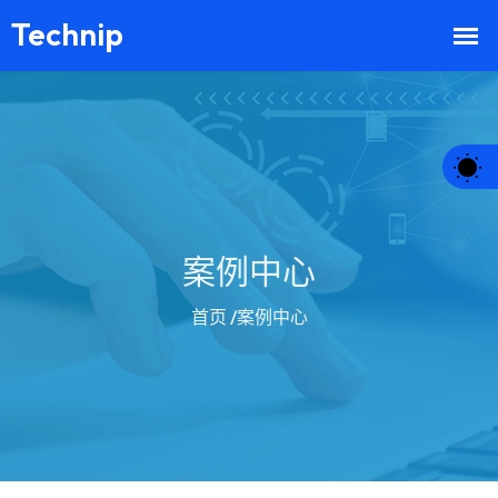
案例中心
首页
/案例中心