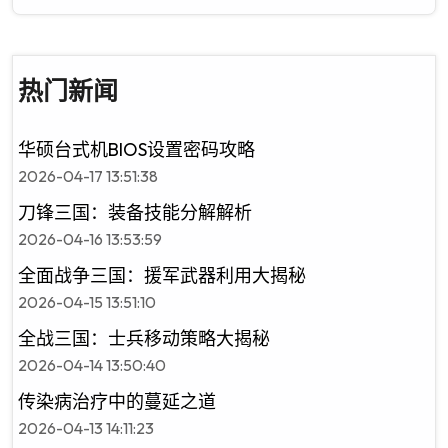
热门新闻
华硕台式机BIOS设置密码攻略
2026-04-17 13:51:38
刀锋三国：装备技能分解解析
2026-04-16 13:53:59
全面战争三国：援军武器利用大揭秘
2026-04-15 13:51:10
全战三国：士兵移动策略大揭秘
2026-04-14 13:50:40
传染病治疗中的蔓延之道
2026-04-13 14:11:23