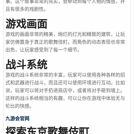
事。这个故事非常的充实，会牵动到每个人物的情感，并
且有很多的戏剧性。
游戏画面
游戏的画面非常的精美，绚烂的灯光和精致的建筑，让玩
家仿佛置身于真正的歌舞伎町。而角色的动态表现也非常
出色，让玩家感受到了每一个细节。
战斗系统
游戏的战斗系统非常的丰富，玩家可以使用各种各样的招
式和武器进行战斗，而且还可以使用环境进行互动。比如
说，玩家可以将对手扔进商店中，或者将对手砸到墙上。
这样的战斗系统相当的有趣，可以让你在游戏中体验无与
伦比的快感。
九游会官网
探索东京歌舞伎町