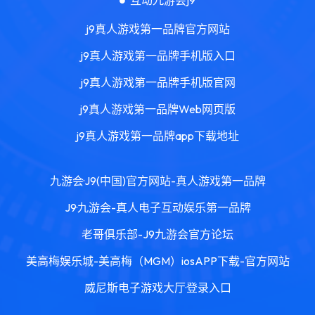
互动九游会j9
j9真人游戏第一品牌官方网站
j9真人游戏第一品牌手机版入口
j9真人游戏第一品牌手机版官网
j9真人游戏第一品牌Web网页版
j9真人游戏第一品牌app下载地址
九游会·J9(中国)官方网站-真人游戏第一品牌
J9·九游会-真人电子互动娱乐第一品牌
老哥俱乐部-J9九游会官方论坛
美高梅娱乐城-美高梅（MGM）iosAPP下载-官方网站
威尼斯电子游戏大厅·登录入口