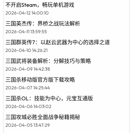
不开启Steam，畅玩单机游戏
2026-04-12 14:00:10
三国英杰传：界桥之战玩法解析
2026-04-11 13:59:55
三国群英传7：以赵云武器为中心的选择之道
2026-04-10 14:26:21
三国武将装备解析：分解技巧与策略
2026-04-09 14:42:38
三国杀移动版官方版下载攻略
2026-04-07 14:25:44
三国杀OL：技能为中心，元宝互通版
2026-04-06 14:03:02
三国攻城必胜全面战争秘籍揭秘
2026-04-05 13:47:29